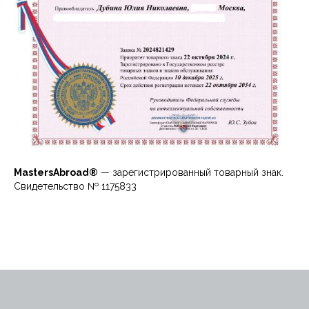
MastersAbroad®
— зарегистрированный товарный знак.
Свидетельство № 1175833