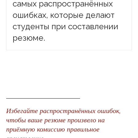
самых распространённых
ошибках, которые делают
студенты при составлении
резюме.
Избегайте распространённых ошибок,
чтобы ваше резюме произвело на
приёмную комиссию правильное