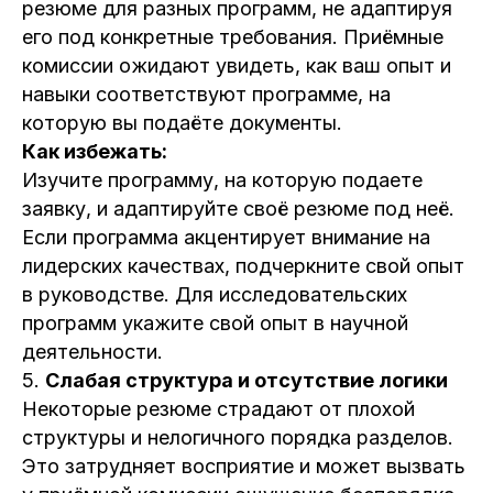
резюме для разных программ, не адаптируя
его под конкретные требования. Приёмные
комиссии ожидают увидеть, как ваш опыт и
навыки соответствуют программе, на
которую вы подаёте документы.
Как избежать:
Изучите программу, на которую подаете
заявку, и адаптируйте своё резюме под неё.
Если программа акцентирует внимание на
лидерских качествах, подчеркните свой опыт
в руководстве. Для исследовательских
программ укажите свой опыт в научной
деятельности.
5.
Слабая структура и отсутствие логики
Некоторые резюме страдают от плохой
структуры и нелогичного порядка разделов.
Это затрудняет восприятие и может вызвать