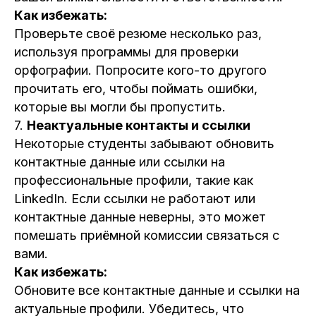
Как избежать:
Проверьте своё резюме несколько раз,
используя программы для проверки
орфографии. Попросите кого-то другого
прочитать его, чтобы поймать ошибки,
которые вы могли бы пропустить.
7.
Неактуальные контакты и ссылки
Некоторые студенты забывают обновить
контактные данные или ссылки на
профессиональные профили, такие как
LinkedIn. Если ссылки не работают или
контактные данные неверны, это может
помешать приёмной комиссии связаться с
вами.
Как избежать:
Обновите все контактные данные и ссылки на
актуальные профили. Убедитесь, что