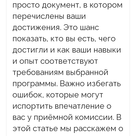
просто документ, в котором
перечислены ваши
достижения. Это шанс
показать, кто вы есть, чего
достигли и как ваши навыки
и опыт соответствуют
требованиям выбранной
программы. Важно избегать
ошибок, которые могут
испортить впечатление о
вас у приёмной комиссии. В
этой статье мы расскажем о