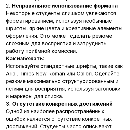
2.
Неправильное использование формата
Некоторые студенты слишком увлекаются
форматированием, используя необычные
шрифты, яркие цвета и креативные элементы
оформления. Это может сделать резюме
сложным для восприятия и затруднить
работу приёмной комиссии.
Как избежать:
Используйте стандартные шрифты, такие как
Arial, Times New Roman или Calibri. Сделайте
резюме максимально структурированным и
легким для восприятия, используя заголовки
и маркеры для списка.
3.
Отсутствие конкретных достижений
Одной из наиболее распространённых
ошибок является отсутствие конкретных
достижений. Студенты часто описывают