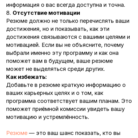
информация о вас всегда доступна и точна.
8.
Отсутствие мотивации
Резюме должно не только перечислять ваши
достижения, но и показывать, как эти
достижения связываются с вашими целями и
мотивацией. Если вы не объясните, почему
выбрали именно эту программу и как она
поможет вам в будущем, ваше резюме
может не выделяться среди других.
Как избежать:
Добавьте в резюме краткую информацию о
ваших карьерных целях и о том, как
программа соответствует вашим планам. Это
поможет приёмной комиссии увидеть вашу
мотивацию и устремлённость.
Резюме
— это ваш шанс показать, кто вы