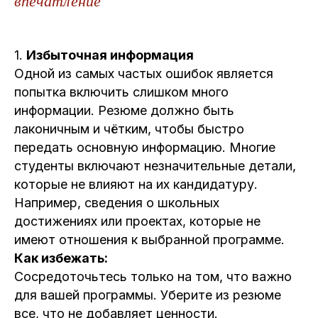
впечатление
1.
Избыточная информация
Одной из самых частых ошибок является
попытка включить слишком много
информации. Резюме должно быть
лаконичным и чётким, чтобы быстро
передать основную информацию. Многие
студенты включают незначительные детали,
которые не влияют на их кандидатуру.
Например, сведения о школьных
достижениях или проектах, которые не
имеют отношения к выбранной программе.
Как избежать:
Сосредоточьтесь только на том, что важно
для вашей программы. Уберите из резюме
все, что не добавляет ценности.