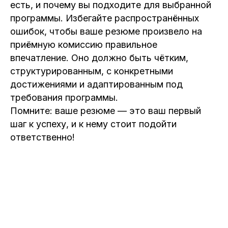
есть, и почему вы подходите для выбранной
программы. Избегайте распространённых
ошибок, чтобы ваше резюме произвело на
приёмную комиссию правильное
впечатление. Оно должно быть чётким,
структурированным, с конкретными
достижениями и адаптированным под
требования программы.
Помните: ваше резюме — это ваш первый
шаг к успеху, и к нему стоит подойти
ответственно!