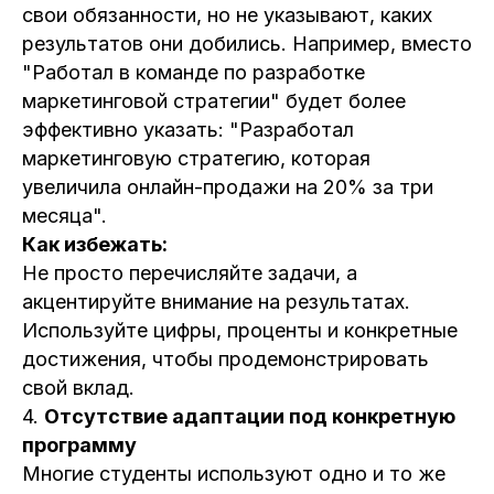
свои обязанности, но не указывают, каких
результатов они добились. Например, вместо
"Работал в команде по разработке
маркетинговой стратегии" будет более
эффективно указать: "Разработал
маркетинговую стратегию, которая
увеличила онлайн-продажи на 20% за три
месяца".
Как избежать:
Не просто перечисляйте задачи, а
акцентируйте внимание на результатах.
Используйте цифры, проценты и конкретные
достижения, чтобы продемонстрировать
свой вклад.
4.
Отсутствие адаптации под конкретную
программу
Многие студенты используют одно и то же