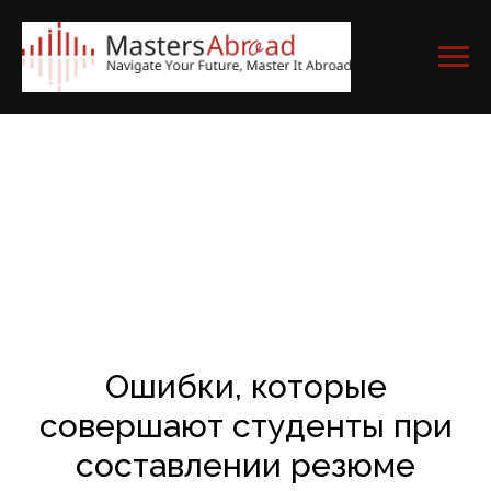
Ошибки, которые
совершают студенты при
составлении резюме