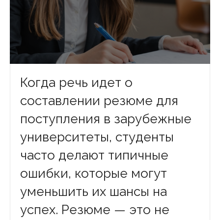
Когда речь идет о
составлении резюме для
поступления в зарубежные
университеты, студенты
часто делают типичные
ошибки, которые могут
уменьшить их шансы на
успех. Резюме — это не