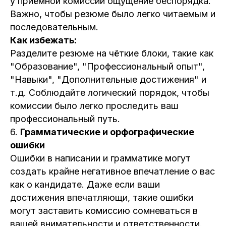
у приёмной комиссии ощущение беспорядка.
Важно, чтобы резюме было легко читаемым и
последовательным.
Как избежать:
Разделите резюме на чёткие блоки, такие как
"Образование", "Профессиональный опыт",
"Навыки", "Дополнительные достижения" и
т.д. Соблюдайте логический порядок, чтобы
комиссии было легко проследить ваш
профессиональный путь.
6.
Грамматические и орфографические
ошибки
Ошибки в написании и грамматике могут
создать крайне негативное впечатление о вас
как о кандидате. Даже если ваши
достижения впечатляющи, такие ошибки
могут заставить комиссию сомневаться в
вашей внимательности и ответственности.