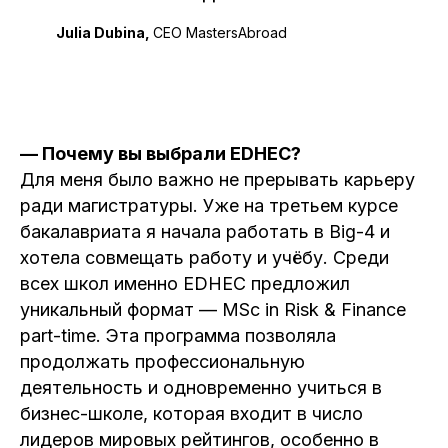
Julia Dubina,
CEO MastersAbroad
— Почему вы выбрали EDHEC?
Для меня было важно не прерывать карьеру
ради магистратуры. Уже на третьем курсе
бакалавриата я начала работать в Big-4 и
хотела совмещать работу и учёбу. Среди
всех школ именно EDHEC предложил
уникальный формат — MSc in Risk & Finance
part-time. Эта программа позволяла
продолжать профессиональную
деятельность и одновременно учиться в
бизнес-школе, которая входит в число
лидеров мировых рейтингов, особенно в