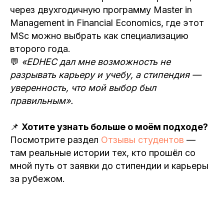
через двухгодичную программу Master in
Management in Financial Economics, где этот
MSc можно выбрать как специализацию
второго года.
💬
«EDHEC дал мне возможность не
разрывать карьеру и учебу, а стипендия —
уверенность, что мой выбор был
правильным».
📌
Хотите узнать больше о моём подходе?
Посмотрите раздел
Отзывы студентов
—
там реальные истории тех, кто прошёл со
мной путь от заявки до стипендии и карьеры
за рубежом.