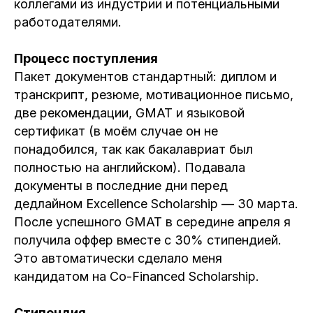
коллегами из индустрии и потенциальными
работодателями.
Процесс поступления
Пакет документов стандартный: диплом и
транскрипт, резюме, мотивационное письмо,
две рекомендации, GMAT и языковой
сертификат (в моём случае он не
понадобился, так как бакалавриат был
полностью на английском). Подавала
документы в последние дни перед
дедлайном Excellence Scholarship — 30 марта.
После успешного GMAT в середине апреля я
получила оффер вместе с 30% стипендией.
Это автоматически сделало меня
кандидатом на Co-Financed Scholarship.
Стипендия