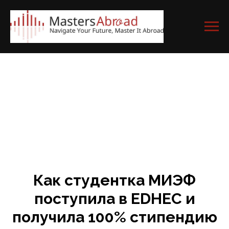
Как студентка МИЭФ
поступила в EDHEC и
получила 100% стипендию