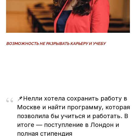
ВОЗМОЖНОСТЬ НЕ РАЗРЫВАТЬ КАРЬЕРУ И УЧЕБУ
“
📌Нелли хотела сохранить работу в
Москве и найти программу, которая
позволила бы учиться и работать. В
итоге — поступление в Лондон и
полная стипендия