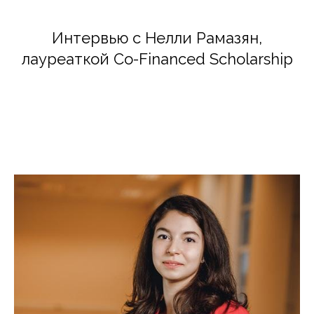
Интервью с Нелли Рамазян,
лауреаткой Co-Financed Scholarship