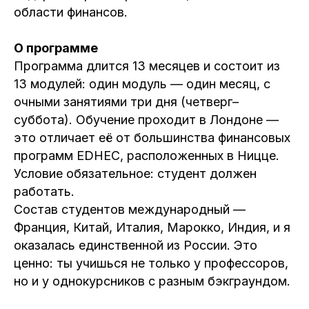
области финансов.
О программе
Программа длится 13 месяцев и состоит из
13 модулей: один модуль — один месяц, с
очными занятиями три дня (четверг–
суббота). Обучение проходит в Лондоне —
это отличает её от большинства финансовых
программ EDHEC, расположенных в Ницце.
Условие обязательное: студент должен
работать.
Состав студентов международный —
Франция, Китай, Италия, Марокко, Индия, и я
оказалась единственной из России. Это
ценно: ты учишься не только у профессоров,
но и у однокурсников с разным бэкграундом.