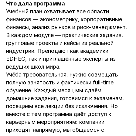
Что дала программа
Учебный план охватывает все области
финансов — эконометрику, корпоративные
финансы, анализ рынков и риск-менеджмент.
В каждом модуле — практические задания,
групповые проекты и кейсы из реальной
индустрии. Преподают как академики
EDHEC, так и приглашённые эксперты из
ведущих школ мира.
Учёба требовательная: нужно совмещать
полную занятость и фактически full-time
обучение. Каждый месяц мы сдаём
домашние задания, готовимся к экзаменам,
посещаем все лекции без исключения. Но
вместе с тем программа даёт доступ к
карьерным мероприятиям: компании
приходят напрямую, мы общаемся с