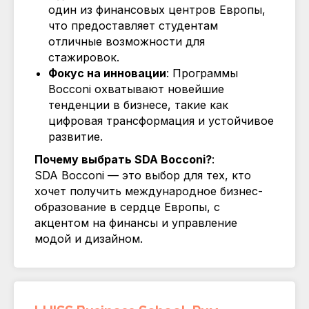
один из финансовых центров Европы,
что предоставляет студентам
отличные возможности для
стажировок.
Фокус на инновации
: Программы
Bocconi охватывают новейшие
тенденции в бизнесе, такие как
цифровая трансформация и устойчивое
развитие.
Почему выбрать SDA Bocconi?
:
SDA Bocconi — это выбор для тех, кто
хочет получить международное бизнес-
образование в сердце Европы, с
акцентом на финансы и управление
модой и дизайном.