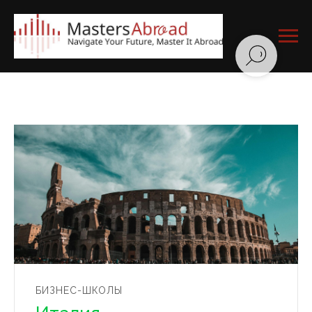
БИЗНЕС-ШКОЛЫ