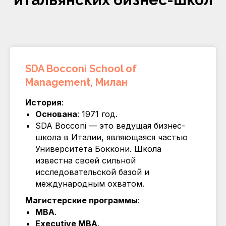
SDA Bocconi School of
Management, Милан
История
:
Основана
: 1971 год.
SDA Bocconi — это ведущая бизнес-
школа в Италии, являющаяся частью
Университета Боккони. Школа
известна своей сильной
исследовательской базой и
международным охватом.
Магистерские программы
:
MBA
.
Executive MBA
.