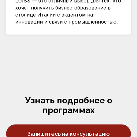
LUISS — это отличный выбор для тех, кто
хочет получить бизнес-образование в
столице Италии с акцентом на
инновации и связи с промышленностью.
Узнать подробнее о
программах
Запишитесь на консультацию