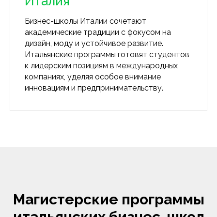
Италия
Бизнес-школы Италии сочетают
академические традиции с фокусом на
дизайн, моду и устойчивое развитие.
Итальянские программы готовят студентов
к лидерским позициям в международных
компаниях, уделяя особое внимание
инновациям и предпринимательству.
Магистерские программы
итальянских бизнес-школ