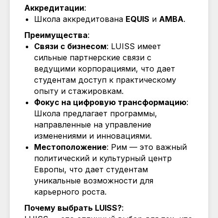
Аккредитации
:
Школа аккредитована
EQUIS
и
AMBA
.
Преимущества
:
Связи с бизнесом
: LUISS имеет
сильные партнерские связи с
ведущими корпорациями, что дает
студентам доступ к практическому
опыту и стажировкам.
Фокус на цифровую трансформацию
:
Школа предлагает программы,
направленные на управление
изменениями и инновациями.
Местоположение
: Рим — это важный
политический и культурный центр
Европы, что дает студентам
уникальные возможности для
карьерного роста.
Почему выбрать LUISS?
: