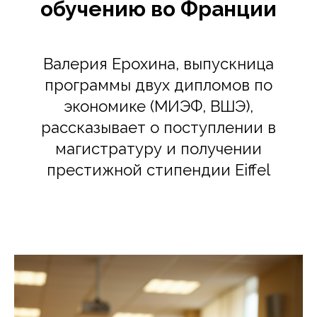
обучению во Франции
Валерия Ерохина, выпускница
программы двух дипломов по
экономике (МИЭФ, ВШЭ),
рассказывает о поступлении в
магистратуру и получении
престижной стипендии Eiffel