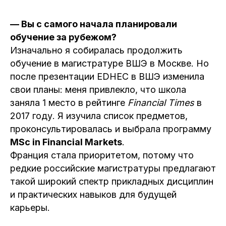
— Вы с самого начала планировали
обучение за рубежом?
Изначально я собиралась продолжить
обучение в магистратуре ВШЭ в Москве. Но
после презентации EDHEC в ВШЭ изменила
свои планы: меня привлекло, что школа
заняла 1 место в рейтинге
Financial Times
в
2017 году. Я изучила список предметов,
проконсультировалась и выбрала программу
MSc in Financial Markets
.
Франция стала приоритетом, потому что
редкие российские магистратуры предлагают
такой широкий спектр прикладных дисциплин
и практических навыков для будущей
карьеры.