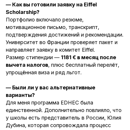
— Как вы готовили заявку на Eiffel
Scholarship?
Портфолио включало резюме,
мотивационное письмо, транскрипт,
подтверждения достижений и рекомендации.
Университет во Франции проверяет пакет и
направляет заявку в комитет Eiffel.
Размер стипендии —
1181 € в месяц после
вычета налогов
, плюс бесплатный перелёт,
упрощённая виза и ряд льгот.
— Были ли у вас альтернативные
варианты?
Для меня программа EDHEC была
единственной. Дополнительно повлияло, что
у школы есть представитель в России, Юлия
Дубина, которая сопровождала процесс