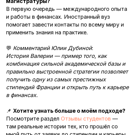
магистратуры?
В первую очередь — международного опыта
и работы в финансах. Иностранный вуз
помогает завести контакты по всему миру и
применить знания на практике.
💬
Комментарий Юлии Дубиной
:
История Валерии — пример того, как
комбинация сильной академической базы и
правильно выстроенной стратегии позволяет
получить одну из самых престижных
стипендий Франции и открыть путь к карьере
в финансах.
📌
Хотите узнать больше о моём подходе?
Посмотрите раздел
Отзывы студентов
—
там реальные истории тех, кто прошёл со
мной путь от заявки до стипендии и карьеры