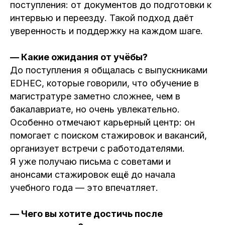
поступления: от документов до подготовки к
интервью и переезду. Такой подход даёт
уверенность и поддержку на каждом шаге.
— Какие ожидания от учёбы?
До поступления я общалась с выпускниками
EDHEC, которые говорили, что обучение в
магистратуре заметно сложнее, чем в
бакалавриате, но очень увлекательно.
Особенно отмечают карьерный центр: он
помогает с поиском стажировок и вакансий,
организует встречи с работодателями.
Я уже получаю письма с советами и
анонсами стажировок ещё до начала
учебного года — это впечатляет.
— Чего вы хотите достичь после