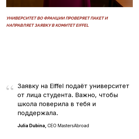
УНИВЕРСИТЕТ ВО ФРАНЦИИ ПРОВЕРЯЕТ ПАКЕТ И
НАПРАВЛЯЕТ ЗАЯВКУ В КОМИТЕТ EIFFEL
“
Заявку на Eiffel подаёт университет
от лица студента. Важно, чтобы
школа поверила в тебя и
поддержала.
Julia Dubina,
CEO MastersAbroad