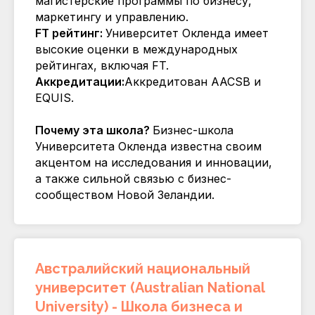
магистерские программы по бизнесу,
маркетингу и управлению.
FT рейтинг:
Университет Окленда имеет
высокие оценки в международных
рейтингах, включая FT.
Аккредитации:
Аккредитован AACSB и
EQUIS.
Почему эта школа?
Бизнес-школа
Университета Окленда известна своим
акцентом на исследования и инновации,
а также сильной связью с бизнес-
сообществом Новой Зеландии.
Австралийский национальный
университет (Australian National
University) - Школа бизнеса и