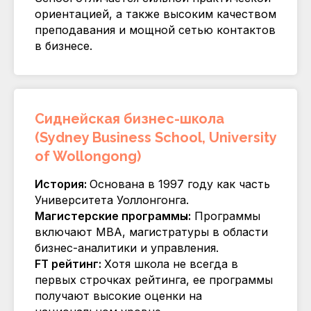
ориентацией, а также высоким качеством
преподавания и мощной сетью контактов
в бизнесе.
Сиднейская бизнес-школа
(Sydney Business School, University
of Wollongong)
История:
Основана в 1997 году как часть
Университета Уоллонгонга.
Магистерские программы:
Программы
включают MBA, магистратуры в области
бизнес-аналитики и управления.
FT рейтинг:
Хотя школа не всегда в
первых строчках рейтинга, ее программы
получают высокие оценки на