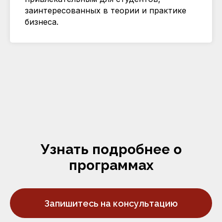
заинтересованных в теории и практике
бизнеса.
Узнать подробнее о
программах
Запишитесь на консультацию