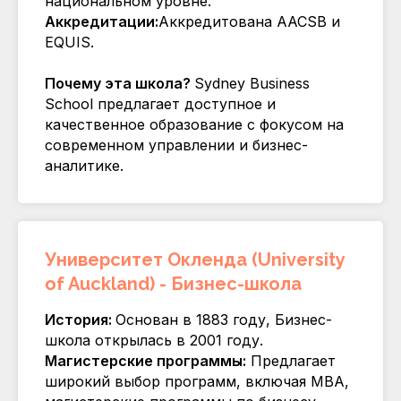
национальном уровне.
Аккредитации:
Аккредитована AACSB и
EQUIS.
Почему эта школа?
Sydney Business
School предлагает доступное и
качественное образование с фокусом на
современном управлении и бизнес-
аналитике.
Университет Окленда (University
of Auckland) - Бизнес-школа
История:
Основан в 1883 году, Бизнес-
школа открылась в 2001 году.
Магистерские программы:
Предлагает
широкий выбор программ, включая MBA,