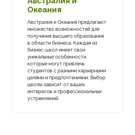
Австралия и
Океания
Австралия и Океания предлагают
множество возможностей для
получения высшего образования
в области бизнеса. Каждая из
бизнес-школ имеет свои
уникальные особенности,
которые могут привлечь
студентов с разными карьерными
целями и предпочтениями. Выбор
школы зависит от ваших
интересов и профессиональных
устремлений.