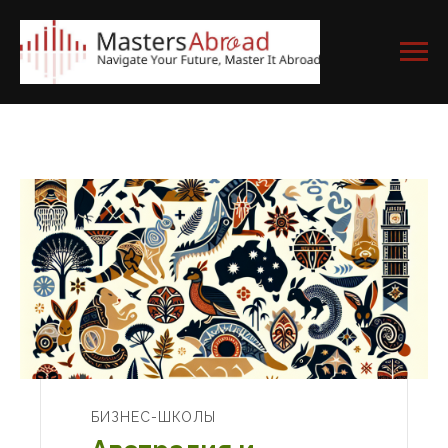
БИЗНЕС-ШКОЛЫ