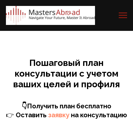
Пошаговый план
консультации с учетом
ваших целей и профиля
👇Получить план бесплатно
👉
Оставить
заявку
на консультацию