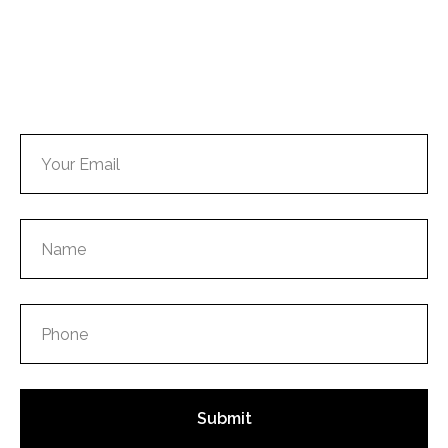
Submit