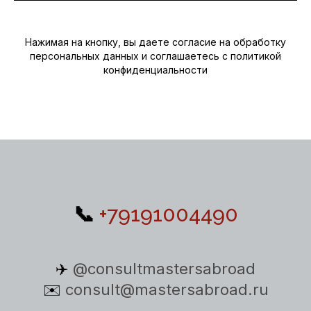
Нажимая на кнопку, вы даете согласие на обработку
персональных данных и соглашаетесь c политикой
конфиденциальности
📞
+79191004490
✈️
@consultmastersabroad
✉️
consult@mastersabroad.ru