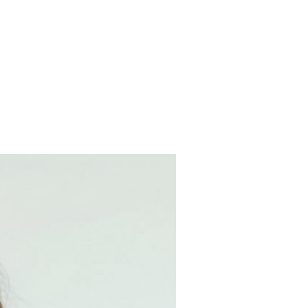
ы Экономика, ВШЭ