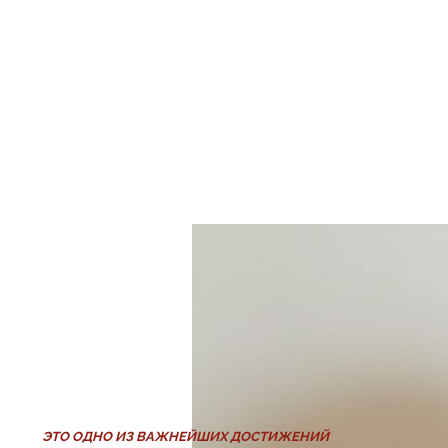
История Екатери
ЭТО ОДНО ИЗ ВАЖНЕЙШИХ ДОСТИЖЕНИЙ