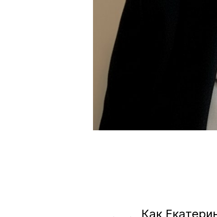
Как Екатери