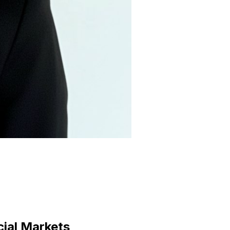
cial Markets